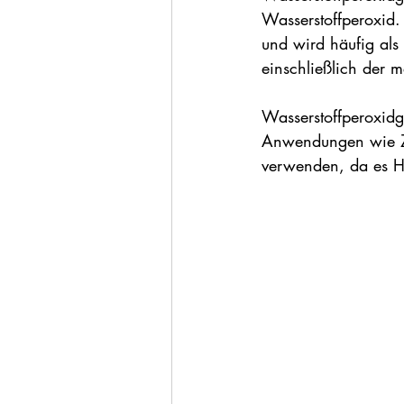
Wasserstoffperoxid.
und wird häufig als
einschließlich der 
Wasserstoffperoxidge
Anwendungen wie Zah
verwenden, da es H