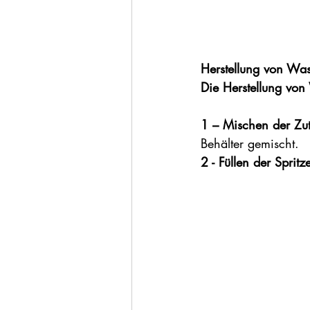
Herstellung von Was
Die Herstellung von 
1 – Mischen der Zut
Behälter gemischt.
2 - Füllen der Spritz