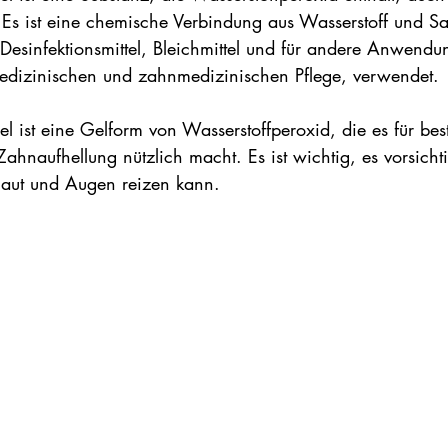
 Es ist eine chemische Verbindung aus Wasserstoff und Sa
 Desinfektionsmittel, Bleichmittel und für andere Anwendu
medizinischen und zahnmedizinischen Pflege, verwendet.
l ist eine Gelform von Wasserstoffperoxid, die es für bes
naufhellung nützlich macht. Es ist wichtig, es vorsichti
aut und Augen reizen kann.