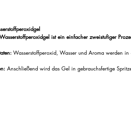
serstoffperoxidgel
Wasserstoffperoxidgel ist ein einfacher zweistufiger Proze
aten:
 Wasserstoffperoxid, Wasser und Aroma werden in
en:
 Anschließend wird das Gel in gebrauchsfertige Spritze