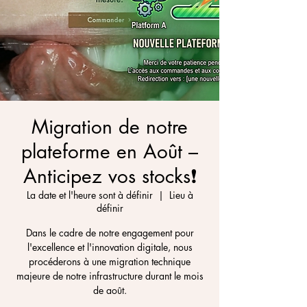
Migration de notre
plateforme en Août –
Anticipez vos stocks❗
La date et l'heure sont à définir
  |  
Lieu à
définir
Dans le cadre de notre engagement pour
l'excellence et l'innovation digitale, nous
procéderons à une migration technique
majeure de notre infrastructure durant le mois
de août.