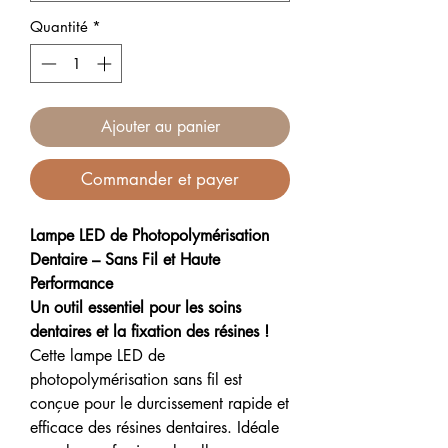
Quantité
*
Ajouter au panier
Commander et payer
Lampe LED de Photopolymérisation
Dentaire – Sans Fil et Haute
Performance
Un outil essentiel pour les soins
dentaires et la fixation des résines !
Cette lampe LED de
photopolymérisation sans fil est
conçue pour le durcissement rapide et
efficace des résines dentaires. Idéale