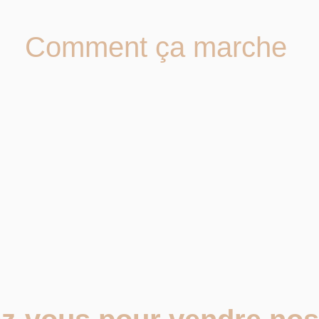
Comment ça marche