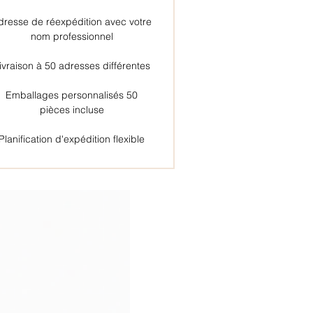
dresse de réexpédition avec votre
nom professionnel
ivraison à 50 adresses différentes
Emballages personnalisés 50
pièces incluse
Planification d'expédition flexible