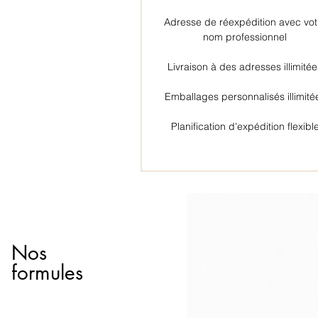
Adresse de réexpédition avec vot
nom professionnel
Livraison à des adresses illimité
Emballages personnalisés illimité
Planification d'expédition flexibl