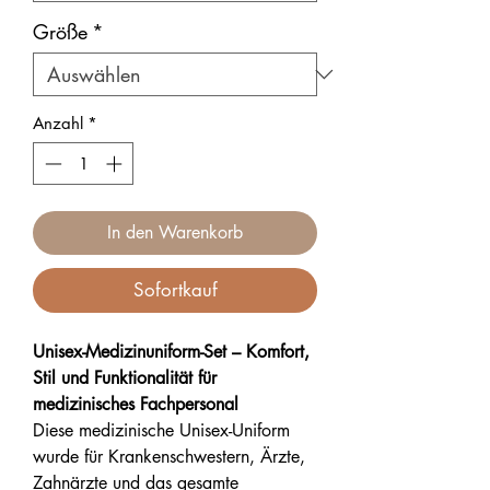
Größe
*
Anzahl
*
In den Warenkorb
Sofortkauf
Unisex-Medizinuniform-Set – Komfort,
Stil und Funktionalität für
medizinisches Fachpersonal
Diese medizinische Unisex-Uniform
wurde für Krankenschwestern, Ärzte,
Zahnärzte und das gesamte