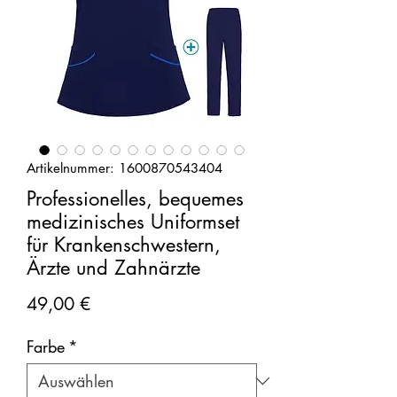
Artikelnummer: 1600870543404
Professionelles, bequemes
medizinisches Uniformset
für Krankenschwestern,
Ärzte und Zahnärzte
Preis
49,00 €
Farbe
*