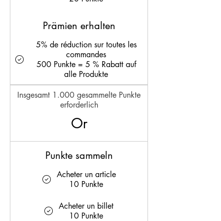
Prämien erhalten
5% de réduction sur toutes les
commandes
500 Punkte = 5 % Rabatt auf
alle Produkte
Insgesamt 1.000 gesammelte Punkte
erforderlich
Or
Punkte sammeln
Acheter un article
10 Punkte
Acheter un billet
10 Punkte