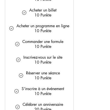
Acheter un billet
10 Punkte
Acheter un programme en ligne
10 Punkte
Commander une formule
10 Punkte
Inscrivez-vous sur le site
10 Punkte
Réserver une séance
10 Punkte
S'inscrire à un événement
10 Punkte
Célébrer un anniversaire
20 Punkte