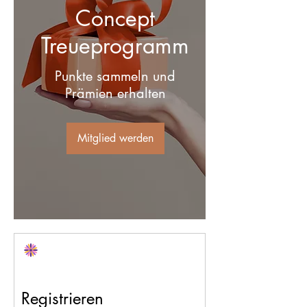
Concept
Treueprogramm
Punkte sammeln und
Prämien erhalten
Mitglied werden
Registrieren