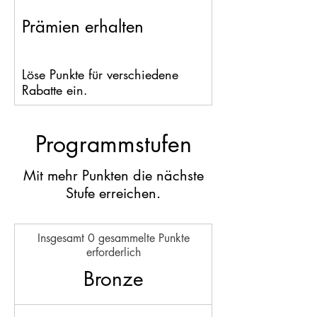
Prämien erhalten
Löse Punkte für verschiedene
Rabatte ein.
Programmstufen
Mit mehr Punkten die nächste
Stufe erreichen.
Insgesamt 0 gesammelte Punkte
erforderlich
Bronze