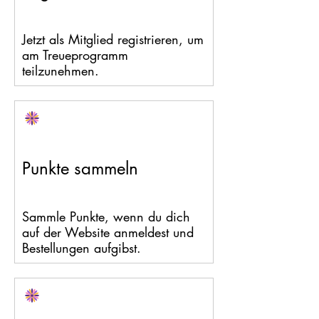
Jetzt als Mitglied registrieren, um
am Treueprogramm
teilzunehmen.
Punkte sammeln
Sammle Punkte, wenn du dich
auf der Website anmeldest und
Bestellungen aufgibst.