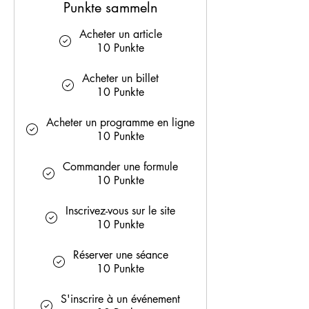
Punkte sammeln
Acheter un article
10 Punkte
Acheter un billet
10 Punkte
Acheter un programme en ligne
10 Punkte
Commander une formule
10 Punkte
Inscrivez-vous sur le site
10 Punkte
Réserver une séance
10 Punkte
S'inscrire à un événement