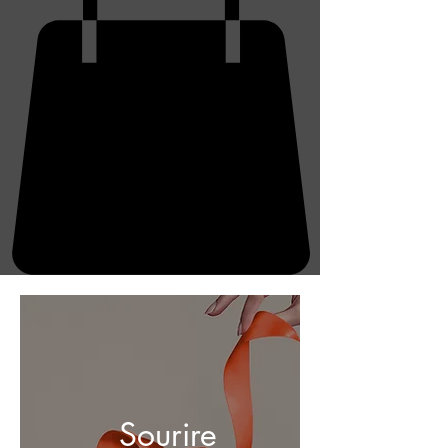
Sourire