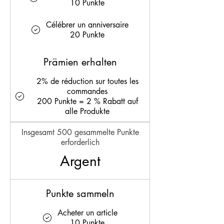
10 Punkte
Célébrer un anniversaire
20 Punkte
Prämien erhalten
2% de réduction sur toutes les
commandes
200 Punkte = 2 % Rabatt auf
alle Produkte
Insgesamt 500 gesammelte Punkte
erforderlich
Argent
Punkte sammeln
Acheter un article
10 Punkte