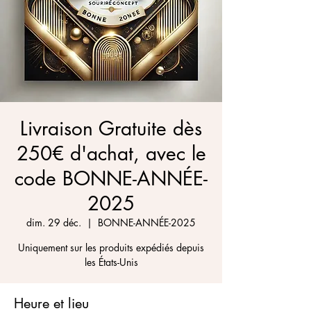
Livraison Gratuite dès
250€ d'achat, avec le
code BONNE-ANNÉE-
2025
dim. 29 déc.
  |  
BONNE-ANNÉE-2025
Uniquement sur les produits expédiés depuis
les États-Unis
Heure et lieu