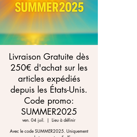
Livraison Gratuite dès
250€ d'achat sur les
articles expédiés
depuis les États-Unis.
Code promo:
SUMMER2025
ven. 04 juil.
  |  
Lieu à définir
Avec le code SUMMER2025. Uniquement