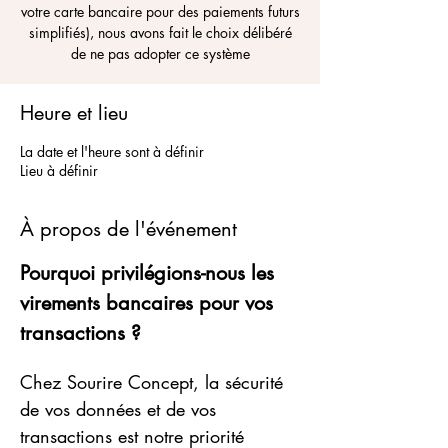
votre carte bancaire pour des paiements futurs
simplifiés), nous avons fait le choix délibéré
de ne pas adopter ce système
Heure et lieu
La date et l'heure sont à définir
Lieu à définir
À propos de l'événement
Pourquoi privilégions-nous les 
virements bancaires pour vos 
transactions ?
Chez Sourire Concept, la sécurité 
de vos données et de vos 
transactions est notre priorité 