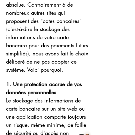
absolue. Contrairement à de 
nombreux autres sites qui 
proposent des "cates bancaires" 
(c'est-à-dire le stockage des 
informations de votre carte 
bancaire pour des paiements futurs 
simplifiés), nous avons fait le choix 
délibéré de ne pas adopter ce 
système. Voici pourquoi.
1. Une protection accrue de vos 
données personnelles
Le stockage des informations de 
carte bancaire sur un site web ou 
une application comporte toujours 
un risque, même minime, de faille 
de sécurité ou d'accès non 