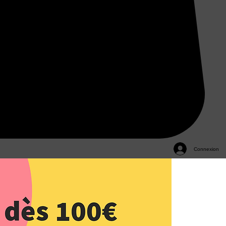
Connexion