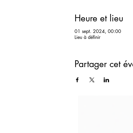
Heure et lieu
01 sept. 2024, 00:00
Lieu à définir
Partager cet é