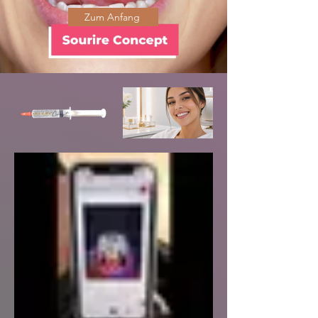
Zum Anfang