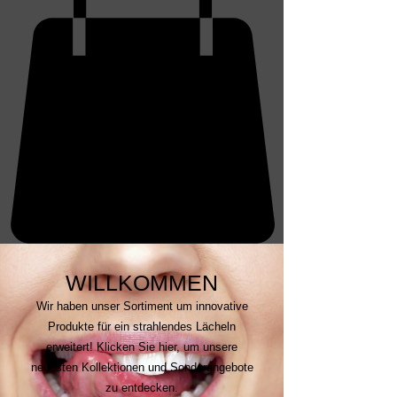
WILLKOMMEN
Wir haben unser Sortiment um innovative
Produkte für ein strahlendes Lächeln
erweitert! Klicken Sie hier, um unsere
neuesten Kollektionen und Sonderangebote
zu entdecken.