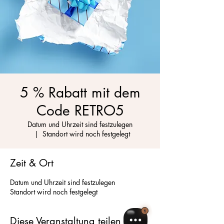
5 % Rabatt mit dem
Code RETRO5
Datum und Uhrzeit sind festzulegen
  |  
Standort wird noch festgelegt
Zeit & Ort
Datum und Uhrzeit sind festzulegen
Standort wird noch festgelegt
Diese Veranstaltung teilen