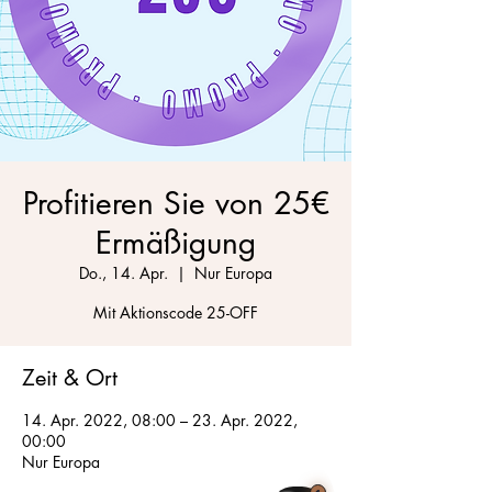
Profitieren Sie von 25€
Ermäßigung
Do., 14. Apr.
  |  
Nur Europa
Mit Aktionscode 25-OFF
Zeit & Ort
14. Apr. 2022, 08:00 – 23. Apr. 2022,
00:00
Nur Europa