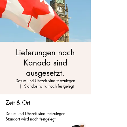
Lieferungen nach
Kanada sind
ausgesetzt.
Datum und Uhrzeit sind festzulegen
  |  
Standort wird noch festgelegt
Zeit & Ort
Datum und Uhrzeit sind festzulegen
Standort wird noch festgelegt