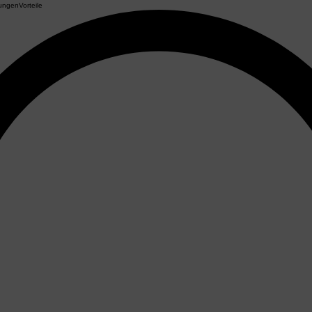
tungen
Vorteile