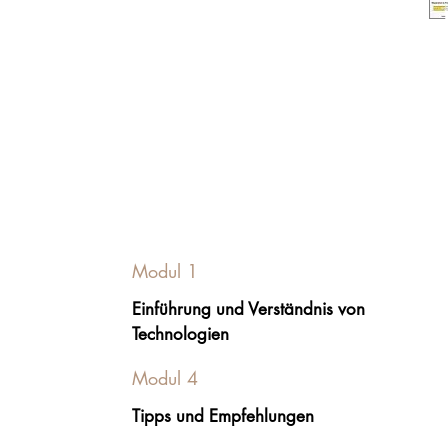
Modul 1
Einführung und Verständnis von
Technologien
Modul 4
Tipps und Empfehlungen