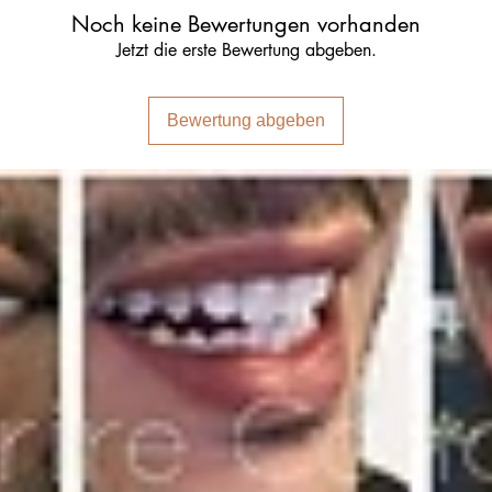
Noch keine Bewertungen vorhanden
Jetzt die erste Bewertung abgeben.
Bewertung abgeben