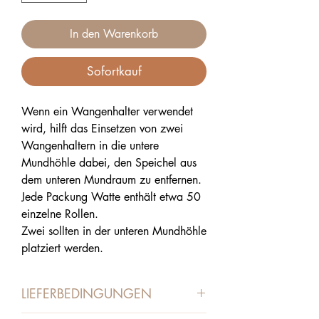
In den Warenkorb
Sofortkauf
Wenn ein Wangenhalter verwendet
wird, hilft das Einsetzen von zwei
Wangenhaltern in die untere
Mundhöhle dabei, den Speichel aus
dem unteren Mundraum zu entfernen.
Jede Packung Watte enthält etwa 50
einzelne Rollen.
Zwei sollten in der unteren Mundhöhle
platziert werden.
LIEFERBEDINGUNGEN